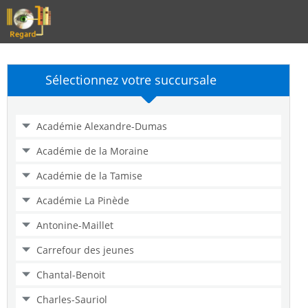
Sélectionnez votre succursale
Académie Alexandre-Dumas
Académie de la Moraine
Académie de la Tamise
Académie La Pinède
Antonine-Maillet
Carrefour des jeunes
Chantal-Benoit
Charles-Sauriol