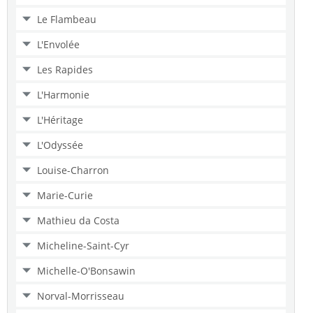
Le Flambeau
L'Envolée
Les Rapides
L'Harmonie
L'Héritage
L'Odyssée
Louise-Charron
Marie-Curie
Mathieu da Costa
Micheline-Saint-Cyr
Michelle-O'Bonsawin
Norval-Morrisseau