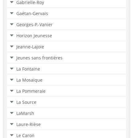
Gabrielle-Roy
Gaétan-Gervais
Georges-P.-Vanier
Horizon Jeunesse
Jeanne-Lajoie
Jeunes sans frontières
La Fontaine
La Mosaïque
La Pommeraie
La Source
LaMarsh
Laure-Rièse
Le Caron