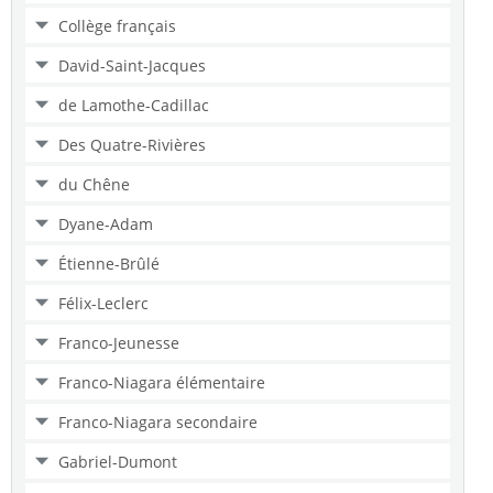
Collège français
David-Saint-Jacques
de Lamothe-Cadillac
Des Quatre-Rivières
du Chêne
Dyane-Adam
Étienne-Brûlé
Félix-Leclerc
Franco-Jeunesse
Franco-Niagara élémentaire
Franco-Niagara secondaire
Gabriel-Dumont